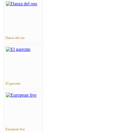
Danza del oso
El garrotin
European live