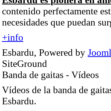
contenido perfectamente est
necesidades que puedan surg
+info
Esbardu, Powered by
Jooml
SiteGround
Banda de gaitas - Vídeos
Vídeos de la banda de gaita
Esbardu.