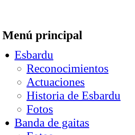
Menú principal
Esbardu
Reconocimientos
Actuaciones
Historia de Esbardu
Fotos
Banda de gaitas