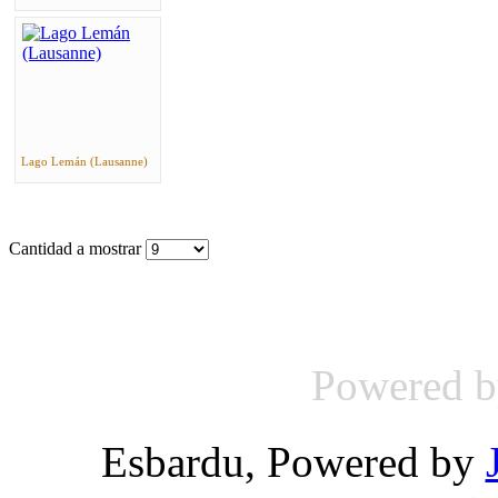
Lago Lemán (Lausanne)
Cantidad a mostrar
Powered 
Esbardu, Powered by