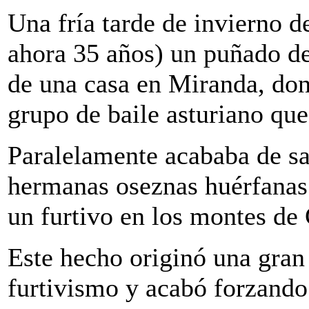
Una fría tarde de invierno 
ahora 35 años) un puñado de
de una casa en Miranda, do
grupo de baile asturiano que
Paralelamente acababa de sal
hermanas oseznas huérfanas
un furtivo en los montes de
Este hecho originó una gran 
furtivismo y acabó forzando