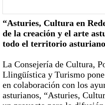
“Asturies, Cultura en Rede
de la creación y el arte as
todo el territorio asturian
La Consejería de Cultura, Po
Llingüística y Turismo pone
en colaboración con los ayu
asturianos, “Asturies, Cultu