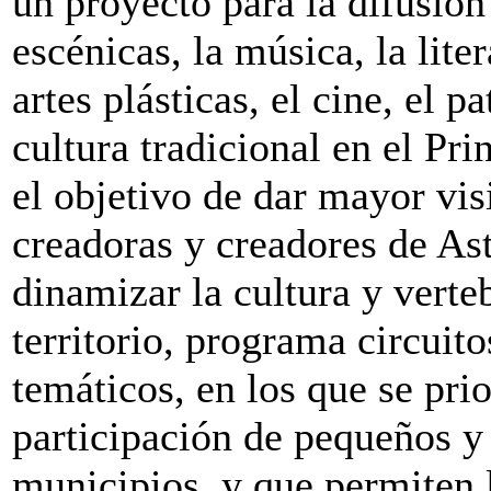
un proyecto para la difusión 
escénicas, la música, la liter
artes plásticas, el cine, el p
cultura tradicional en el Pr
el objetivo de dar mayor visi
creadoras y creadores de Ast
dinamizar la cultura y verteb
territorio, programa circuito
temáticos, en los que se prio
participación de pequeños 
municipios, y que permiten 