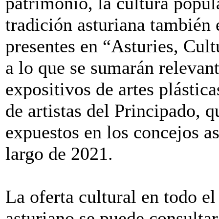
patrimonio, la cultura popul
tradición asturiana también 
presentes en “Asturies, Cul
a lo que se sumarán relevan
expositivos de artes plástica
de artistas del Principado, q
expuestos en los concejos as
largo de 2021.
La oferta cultural en todo el 
asturiano se puede consultar