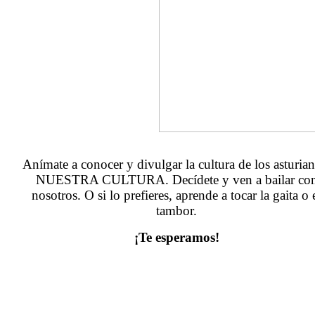
Anímate a conocer y divulgar la cultura de los asturian
NUESTRA CULTURA. Decídete y ven a bailar co
nosotros. O si lo prefieres, aprende a tocar la gaita o 
tambor.
¡Te esperamos!