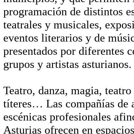
programación de distintos e
teatrales y musicales, expos
eventos literarios y de músi
presentados por diferentes 
grupos y artistas asturianos.
Teatro, danza, magia, teatro
títeres… Las compañías de a
escénicas profesionales afin
Asturias ofrecen en espacio