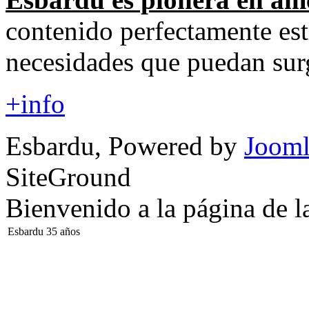
contenido perfectamente est
necesidades que puedan surg
+info
Esbardu, Powered by
Jooml
SiteGround
Bienvenido a la página de l
Esbardu 35 años