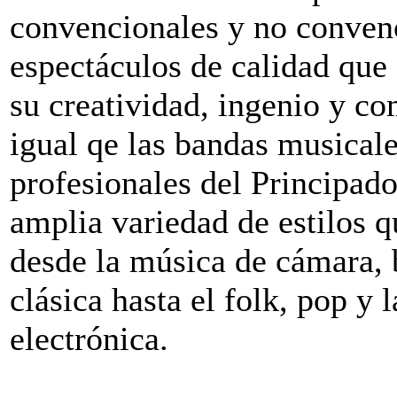
convencionales y no conven
espectáculos de calidad que
su creatividad, ingenio y c
igual qe las bandas musicale
profesionales del Principad
amplia variedad de estilos 
desde la música de cámara, 
clásica hasta el folk, pop y 
electrónica.