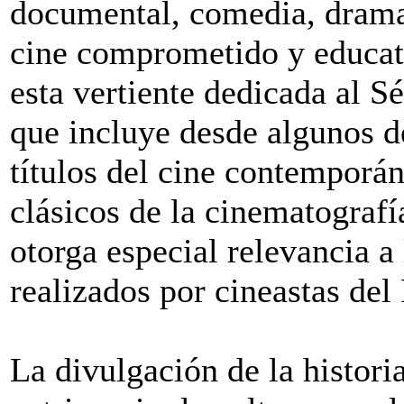
documental, comedia, drama
cine comprometido y educat
esta vertiente dedicada al S
que incluye desde algunos d
títulos del cine contemporá
clásicos de la cinematografí
otorga especial relevancia a 
realizados por cineastas del
La divulgación de la historia