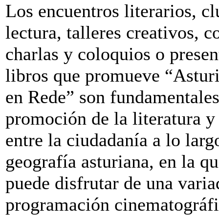
Los encuentros literarios, c
lectura, talleres creativos, c
charlas y coloquios o presen
libros que promueve “Asturi
en Rede” son fundamentales
promoción de la literatura y 
entre la ciudadanía a lo larg
geografía asturiana, en la q
puede disfrutar de una varia
programación cinematográfi