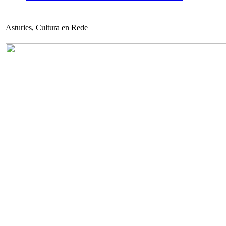
Asturies, Cultura en Rede