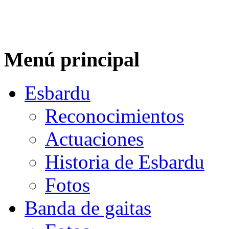
Menú principal
Esbardu
Reconocimientos
Actuaciones
Historia de Esbardu
Fotos
Banda de gaitas